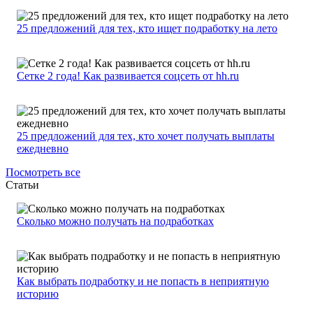
25 предложений для тех, кто ищет подработку на лето
Сетке 2 года! Как развивается соцсеть от hh.ru
25 предложений для тех, кто хочет получать выплаты
ежедневно
Посмотреть все
Статьи
Сколько можно получать на подработках
Как выбрать подработку и не попасть в неприятную
историю