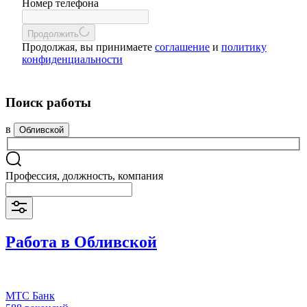
Номер телефона
Продолжить
Продолжая, вы принимаете
соглашение
и
политику
конфиденциальности
Поиск работы
в
Обливской
Профессия, должность, компания
Работа в Обливской
МТС Банк