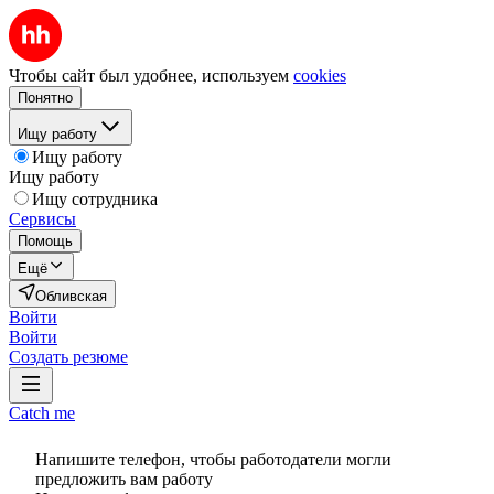
Чтобы сайт был удобнее, используем
cookies
Понятно
Ищу работу
Ищу работу
Ищу работу
Ищу сотрудника
Сервисы
Помощь
Ещё
Обливская
Войти
Войти
Создать резюме
Catch me
Напишите телефон, чтобы работодатели могли
предложить вам работу