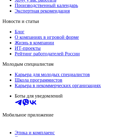
Производственный календарь
Экспертная рекомендация
Новости и статьи
Блог
О компаниях в игровой форме
Жизнь в компании
ИТ-проекты
Рейтинг работодателей России
Молодым специалистам
Карьера для молодых специалистов
Школа программистов
Карьера в некоммерческих организациях
Боты для уведомлений
Мобильное приложение
Этика и комплаенс