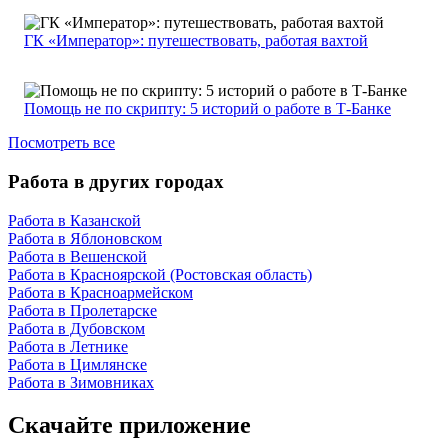
ГК «Император»: путешествовать, работая вахтой
Помощь не по скрипту: 5 историй о работе в Т-Банке
Посмотреть все
Работа в других городах
Работа в Казанской
Работа в Яблоновском
Работа в Вешенской
Работа в Красноярской (Ростовская область)
Работа в Красноармейском
Работа в Пролетарске
Работа в Дубовском
Работа в Летнике
Работа в Цимлянске
Работа в Зимовниках
Скачайте приложение