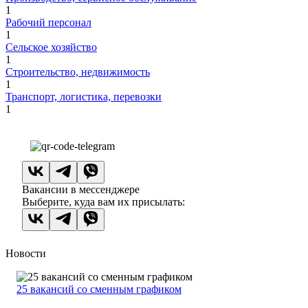
1
Рабочий персонал
1
Сельское хозяйство
1
Строительство, недвижимость
1
Транспорт, логистика, перевозки
1
Вакансии в мессенджере
Выберите, куда вам их присылать:
Новости
25 вакансий со сменным графиком